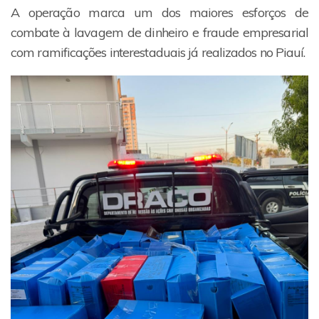
A operação marca um dos maiores esforços de
combate à lavagem de dinheiro e fraude empresarial
com ramificações interestaduais já realizados no Piauí.