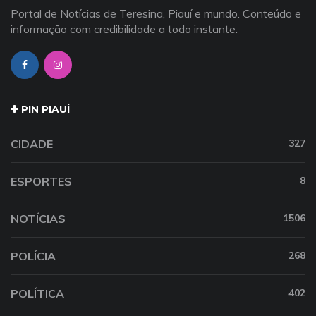
Portal de Notícias de Teresina, Piauí e mundo. Conteúdo e
informação com credibilidade a todo instante.
PIN PIAUÍ
CIDADE
327
ESPORTES
8
NOTÍCIAS
1506
POLÍCIA
268
POLÍTICA
402