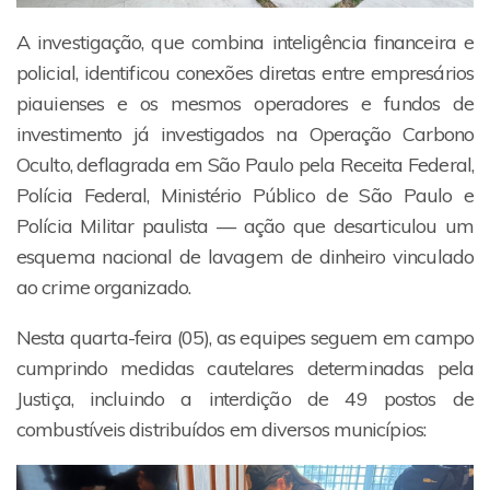
A investigação, que combina inteligência financeira e
policial, identificou conexões diretas entre empresários
piauienses e os mesmos operadores e fundos de
investimento já investigados na Operação Carbono
Oculto, deflagrada em São Paulo pela Receita Federal,
Polícia Federal, Ministério Público de São Paulo e
Polícia Militar paulista — ação que desarticulou um
esquema nacional de lavagem de dinheiro vinculado
ao crime organizado.
Nesta quarta-feira (05), as equipes seguem em campo
cumprindo medidas cautelares determinadas pela
Justiça, incluindo a interdição de 49 postos de
combustíveis distribuídos em diversos municípios: