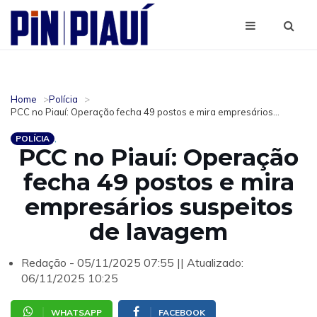
Home
Polícia
PCC no Piauí: Operação fecha 49 postos e mira empresários...
POLÍCIA
PCC no Piauí: Operação
fecha 49 postos e mira
empresários suspeitos
de lavagem
Redação - 05/11/2025 07:55 || Atualizado:
06/11/2025 10:25
WHATSAPP
FACEBOOK