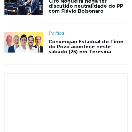
Ciro Nogueira nega ter
discutido neutralidade do PP
com Flávio Bolsonaro
Política
Convenção Estadual do Time
do Povo acontece neste
sábado (25) em Teresina