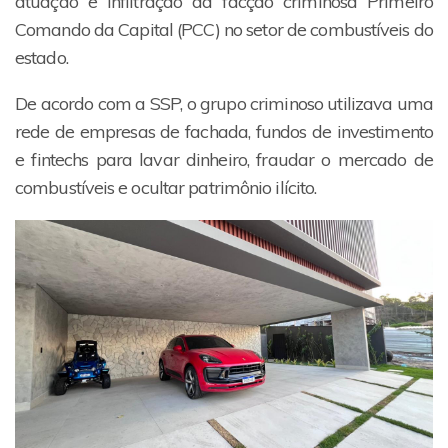
atuação e infiltração da facção criminosa Primeiro
Comando da Capital (PCC) no setor de combustíveis do
estado.
De acordo com a SSP, o grupo criminoso utilizava uma
rede de empresas de fachada, fundos de investimento
e fintechs para lavar dinheiro, fraudar o mercado de
combustíveis e ocultar patrimônio ilícito.