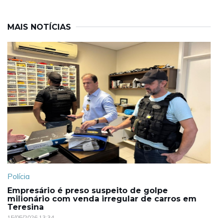
MAIS NOTÍCIAS
Polícia
Empresário é preso suspeito de golpe
milionário com venda irregular de carros em
Teresina
15/05/2026 13:34