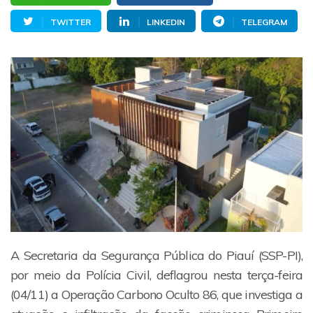
TWITTER
LINKEDIN
TELEGRAM
A Secretaria da Segurança Pública do Piauí (SSP-PI),
por meio da Polícia Civil, deflagrou nesta terça-feira
(04/11) a Operação Carbono Oculto 86, que investiga a