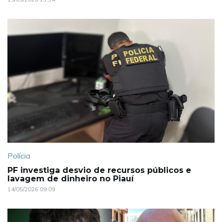
Polícia
PF investiga desvio de recursos públicos e
lavagem de dinheiro no Piauí
14/05/2026 09:09