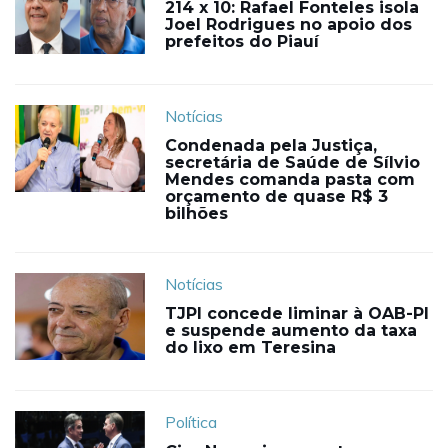
214 x 10: Rafael Fonteles isola
Joel Rodrigues no apoio dos
prefeitos do Piauí
Notícias
Condenada pela Justiça,
secretária de Saúde de Sílvio
Mendes comanda pasta com
orçamento de quase R$ 3
bilhões
Notícias
TJPI concede liminar à OAB-PI
e suspende aumento da taxa
do lixo em Teresina
Política