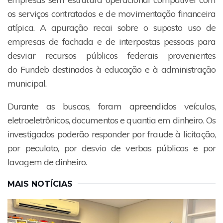
os serviços contratados e de movimentação financeira
atípica. A apuração recai sobre o suposto uso de
empresas de fachada e de interpostas pessoas para
desviar recursos públicos federais provenientes
do Fundeb destinados à educação e à administração
municipal.
Durante as buscas, foram apreendidos veículos,
eletroeletrônicos, documentos e quantia em dinheiro. Os
investigados poderão responder por fraude à licitação,
por peculato, por desvio de verbas públicas e por
lavagem de dinheiro.
MAIS NOTÍCIAS