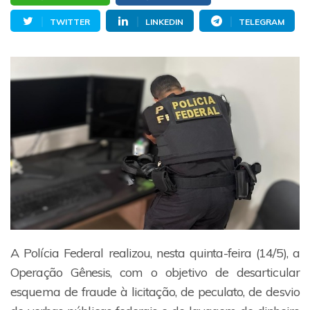
TWITTER
LINKEDIN
TELEGRAM
A Polícia Federal realizou, nesta quinta-feira (14/5), a
Operação Gênesis, com o objetivo de desarticular
esquema de fraude à licitação, de peculato, de desvio