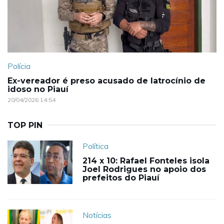
Polícia
Ex-vereador é preso acusado de latrocínio de
idoso no Piauí
20/04/2026 14:54
TOP PIN
Política
214 x 10: Rafael Fonteles isola
Joel Rodrigues no apoio dos
prefeitos do Piauí
Notícias