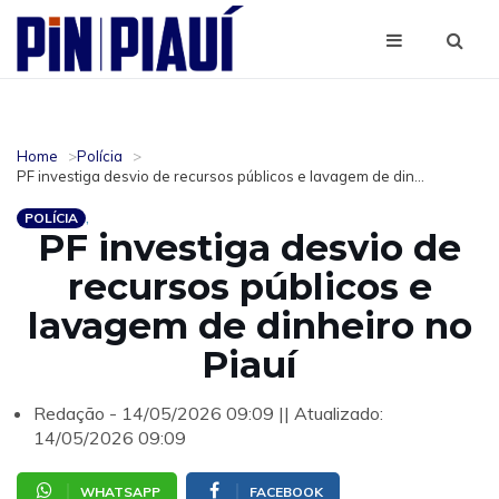
Home
Polícia
PF investiga desvio de recursos públicos e lavagem de din...
POLÍCIA
PF investiga desvio de
recursos públicos e
lavagem de dinheiro no
Piauí
Redação - 14/05/2026 09:09 || Atualizado:
14/05/2026 09:09
WHATSAPP
FACEBOOK