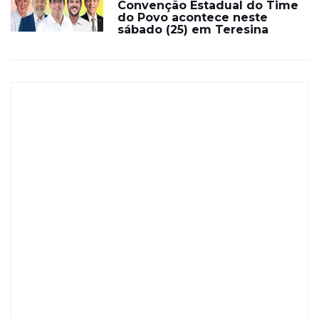
Convenção Estadual do Time
do Povo acontece neste
sábado (25) em Teresina