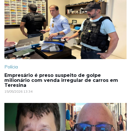
Polícia
Empresário é preso suspeito de golpe
milionário com venda irregular de carros em
Teresina
15/05/2026 13:34