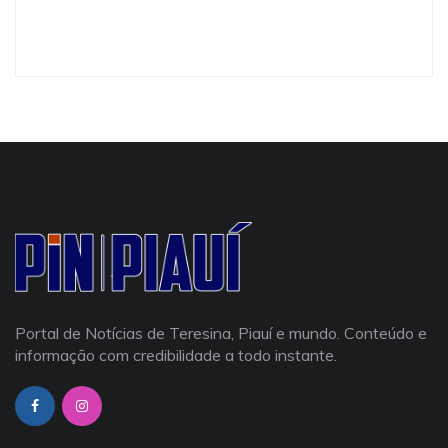
Portal de Notícias de Teresina, Piauí e mundo. Conteúdo e
informação com credibilidade a todo instante.