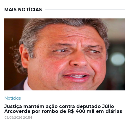
MAIS NOTÍCIAS
Notícias
Justiça mantém ação contra deputado Júlio
Arcoverde por rombo de R$ 400 mil em diárias
03/08/2026 20:54