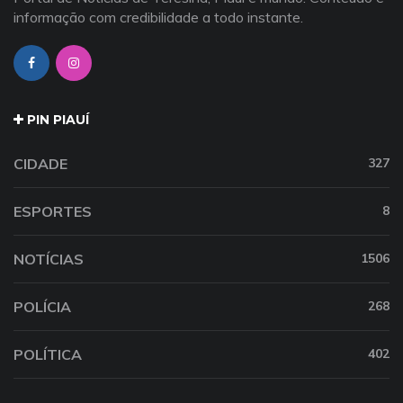
informação com credibilidade a todo instante.
PIN PIAUÍ
CIDADE
327
ESPORTES
8
NOTÍCIAS
1506
POLÍCIA
268
POLÍTICA
402