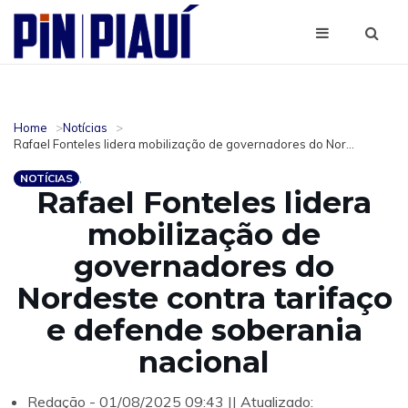
Home
Notícias
Rafael Fonteles lidera mobilização de governadores do Nor...
NOTÍCIAS
Rafael Fonteles lidera
mobilização de
governadores do
Nordeste contra tarifaço
e defende soberania
nacional
Redação - 01/08/2025 09:43 || Atualizado: