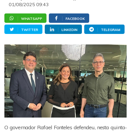
01/08/2025 09:43
WHATSAPP
FACEBOOK
TWITTER
LINKEDIN
TELEGRAM
O governador Rafael Fonteles defendeu, nesta quinta-