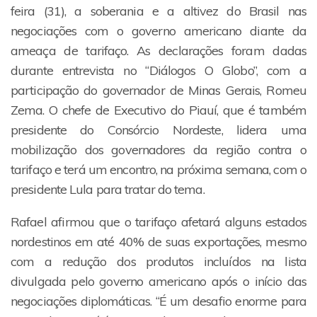
feira (31), a soberania e a altivez do Brasil nas
negociações com o governo americano diante da
ameaça de tarifaço. As declarações foram dadas
durante entrevista no “Diálogos O Globo”, com a
participação do governador de Minas Gerais, Romeu
Zema. O chefe de Executivo do Piauí, que é também
presidente do Consórcio Nordeste, lidera uma
mobilização dos governadores da região contra o
tarifaço e terá um encontro, na próxima semana, com o
presidente Lula para tratar do tema.
Rafael afirmou que o tarifaço afetará alguns estados
nordestinos em até 40% de suas exportações, mesmo
com a redução dos produtos incluídos na lista
divulgada pelo governo americano após o início das
negociações diplomáticas. “É um desafio enorme para