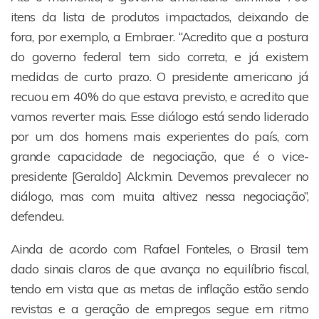
itens da lista de produtos impactados, deixando de
fora, por exemplo, a Embraer. “Acredito que a postura
do governo federal tem sido correta, e já existem
medidas de curto prazo. O presidente americano já
recuou em 40% do que estava previsto, e acredito que
vamos reverter mais. Esse diálogo está sendo liderado
por um dos homens mais experientes do país, com
grande capacidade de negociação, que é o vice-
presidente [Geraldo] Alckmin. Devemos prevalecer no
diálogo, mas com muita altivez nessa negociação”,
defendeu.
Ainda de acordo com Rafael Fonteles, o Brasil tem
dado sinais claros de que avança no equilíbrio fiscal,
tendo em vista que as metas de inflação estão sendo
revistas e a geração de empregos segue em ritmo