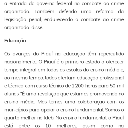
a entrada do governo federal no combate ao crime
organizado. Também defendo uma reforma da
legislação penal, endurecendo o combate ao crime
organizado”, disse.
Educação
Os avanços do Piauí na educação têm repercutido
nacionalmente. O Piauí é o primeiro estado a oferecer
tempo integral em todas as escolas do ensino médio e,
ao mesmo tempo, todas ofertam educação profissional
e técnica, com curso técnico de 1.200 horas para 50 mil
alunos. “É uma revolução que estamos promovendo no
ensino médio. Mas temos uma colaboração com os
municípios para apoiar o ensino fundamental. Somos o
quarto melhor no Ideb. No ensino fundamental, o Piauí
está entre os 10 melhores, assim como na