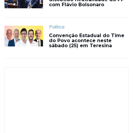
com Flávio Bolsonaro
Política
Convenção Estadual do Time
do Povo acontece neste
sábado (25) em Teresina