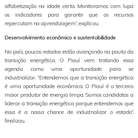
alfabetização na idade certa. Monitoramos com lupa
os indicadores para garantir que os recursos
repercutam na aprendizagem”, explicou.
Desenvolvimento econômico e sustentabilidade
No país, poucos estados estão avançando na pauta da
transição energética. O Piauí vem tratando essa
agenda como uma oportunidade para se
industrializar. “Entendemos que a transição energética
é uma oportunidade econômica. O Piauí é o terceiro
maior produtor de energia limpa. Somos candidatos a
liderar a transição energética porque entendemos que
essa é a nossa chance de industrializar o estado”,
finalizou.