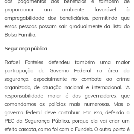
dos pagamentos dos benefícios e também de
proporcionar um ambiente favorável à
empregabilidade dos beneficiários, permitindo que
essas pessoas possam sair gradualmente da lista do
Bolsa Família.
Segurança pública
Rafael Fonteles defendeu também uma maior
participação do Governo Federal na área da
segurança, especialmente no combate ao crime
organizado, de atuação nacional e internacional. “A
responsabilidade maior é dos governadores, que
comandamos as polícias mais numerosas. Mas o
governo federal deve contribuir. Por isso, defendo a
PEC da Segurança Pública, porque ela vai criar um
efeito cascata, como foi com o Fundeb. O outro ponto é