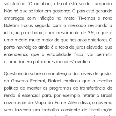
satisfatório. “O arcabouço fiscal está sendo cumprido.
Não há que se falar em gastança. O país está gerando
empregos, com inflação na meta. Tivemos o nono
Boletim Focus seguido com o mercado revisando a
inflação para baixo, com crescimento de 3%, o que é
uma média muito maior do que nos anos anteriores. O
ponto nevrálgico ainda é a taxa de juros elevada, que
entendemos que a estabilidade fiscal vai permitir
acomodar em patamares menores”, avaliou.
Questionado sobre a manutenção dos níveis de gastos
do Governo Federal, Rafael explicou que a escolha
política de manter os programas de transferência de
renda é essencial para, por exemplo, retirar o Brasil
novamente do Mapa da Fome. Além disso, o governo
vem fazendo um trabalho constante de fiscalização