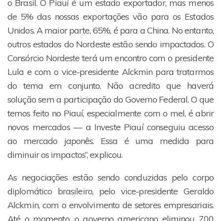
o Brasil. O Piauí é um estado exportador, mas menos
de 5% das nossas exportações vão para os Estados
Unidos. A maior parte, 65%, é para a China. No entanto,
outros estados do Nordeste estão sendo impactados. O
Consórcio Nordeste terá um encontro com o presidente
Lula e com o vice-presidente Alckmin para tratarmos
do tema em conjunto. Não acredito que haverá
solução sem a participação do Governo Federal. O que
temos feito no Piauí, especialmente com o mel, é abrir
novos mercados — a Investe Piauí conseguiu acesso
ao mercado japonês. Essa é uma medida para
diminuir os impactos”, explicou.
As negociações estão sendo conduzidas pelo corpo
diplomático brasileiro, pelo vice-presidente Geraldo
Alckmin, com o envolvimento de setores empresariais.
Até o momento, o governo americano eliminou 700