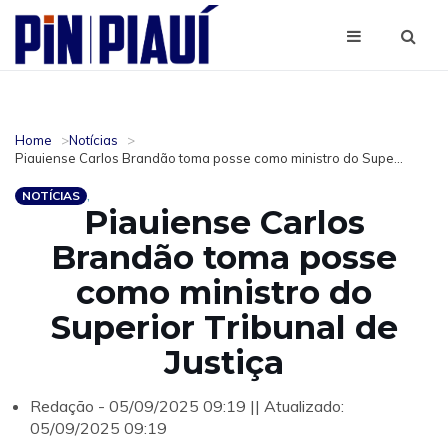
Home
Notícias
Piauiense Carlos Brandão toma posse como ministro do Supe...
NOTÍCIAS
Piauiense Carlos
Brandão toma posse
como ministro do
Superior Tribunal de
Justiça
Redação - 05/09/2025 09:19 || Atualizado:
05/09/2025 09:19