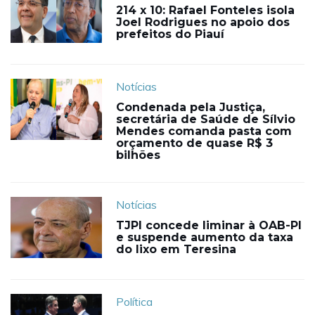
214 x 10: Rafael Fonteles isola
Joel Rodrigues no apoio dos
prefeitos do Piauí
Notícias
Condenada pela Justiça,
secretária de Saúde de Sílvio
Mendes comanda pasta com
orçamento de quase R$ 3
bilhões
Notícias
TJPI concede liminar à OAB-PI
e suspende aumento da taxa
do lixo em Teresina
Política