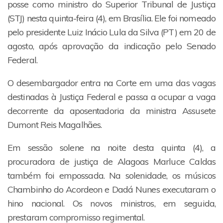
posse como ministro do Superior Tribunal de Justiça
(STJ) nesta quinta-feira (4), em Brasília. Ele foi nomeado
pelo presidente Luiz Inácio Lula da Silva (PT) em 20 de
agosto, após aprovação da indicação pelo Senado
Federal.
O desembargador entra na Corte em uma das vagas
destinadas à Justiça Federal e passa a ocupar a vaga
decorrente da aposentadoria da ministra Assusete
Dumont Reis Magalhães.
Em sessão solene na noite desta quinta (4), a
procuradora de justiça de Alagoas Marluce Caldas
também foi empossada. Na solenidade, os músicos
Chambinho do Acordeon e Dadá Nunes executaram o
hino nacional. Os novos ministros, em seguida,
prestaram compromisso regimental.