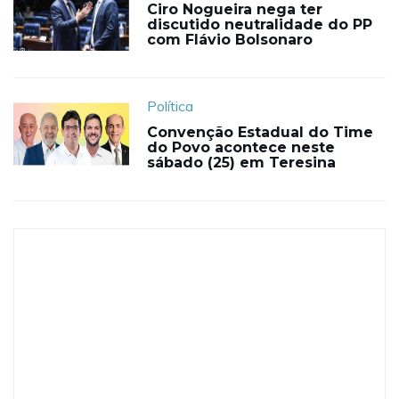
Ciro Nogueira nega ter
discutido neutralidade do PP
com Flávio Bolsonaro
Política
Convenção Estadual do Time
do Povo acontece neste
sábado (25) em Teresina