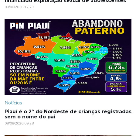
financiado exploração sexual de adolescentes
08/08/2026 12:23
Notícias
Piauí é o 2º do Nordeste de crianças registradas
sem o nome do pai
08/08/2026 09:28