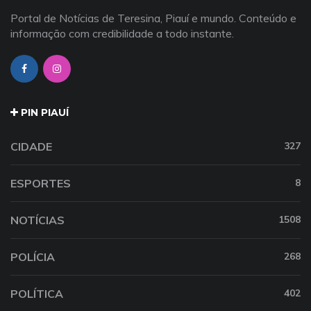
Portal de Notícias de Teresina, Piauí e mundo. Conteúdo e
informação com credibilidade a todo instante.
PIN PIAUÍ
CIDADE
327
ESPORTES
8
NOTÍCIAS
1508
POLÍCIA
268
POLÍTICA
402