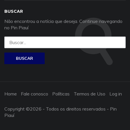
BUSCAR
Não encontrou a notícia que deseja. Continue navegando
no Pin Piauí
Home
Fale conosco
Políticas
Termos de Uso
Log in
Copyright ©
2026 - Todos os direitos reservados - Pin
Piauí