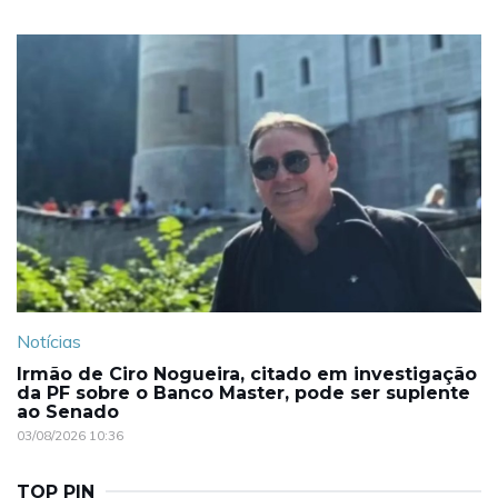
Notícias
Irmão de Ciro Nogueira, citado em investigação
da PF sobre o Banco Master, pode ser suplente
ao Senado
03/08/2026 10:36
TOP PIN