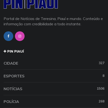
Portal de Notícias de Teresina, Piauí e mundo. Conteúdo e
informação com credibilidade a todo instante.
PIN PIAUÍ
CIDADE
327
ESPORTES
8
NOTÍCIAS
1506
POLÍCIA
268