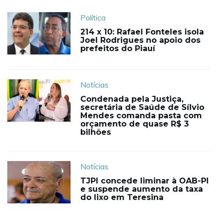
Política
214 x 10: Rafael Fonteles isola
Joel Rodrigues no apoio dos
prefeitos do Piauí
Notícias
Condenada pela Justiça,
secretária de Saúde de Sílvio
Mendes comanda pasta com
orçamento de quase R$ 3
bilhões
Notícias
TJPI concede liminar à OAB-PI
e suspende aumento da taxa
do lixo em Teresina