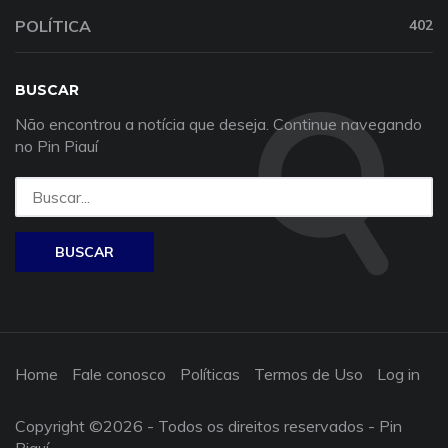
POLÍTICA
402
BUSCAR
Não encontrou a notícia que deseja. Continue navegando
no Pin Piauí
Home
Fale conosco
Políticas
Termos de Uso
Log in
Copyright ©
2026 - Todos os direitos reservados - Pin