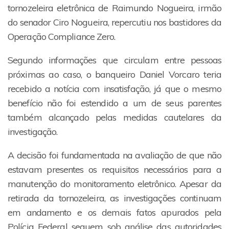
tornozeleira eletrônica de Raimundo Nogueira, irmão
do senador Ciro Nogueira, repercutiu nos bastidores da
Operação Compliance Zero.
Segundo informações que circulam entre pessoas
próximas ao caso, o banqueiro Daniel Vorcaro teria
recebido a notícia com insatisfação, já que o mesmo
benefício não foi estendido a um de seus parentes
também alcançado pelas medidas cautelares da
investigação.
A decisão foi fundamentada na avaliação de que não
estavam presentes os requisitos necessários para a
manutenção do monitoramento eletrônico. Apesar da
retirada da tornozeleira, as investigações continuam
em andamento e os demais fatos apurados pela
Polícia Federal seguem sob análise das autoridades