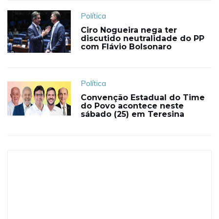
Política
Ciro Nogueira nega ter
discutido neutralidade do PP
com Flávio Bolsonaro
Política
Convenção Estadual do Time
do Povo acontece neste
sábado (25) em Teresina