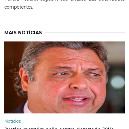
competentes.
MAIS NOTÍCIAS
Notícias