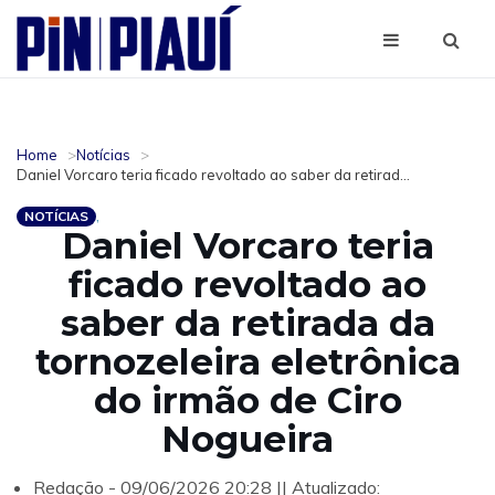
Home
Notícias
Daniel Vorcaro teria ficado revoltado ao saber da retirad...
NOTÍCIAS
Daniel Vorcaro teria
ficado revoltado ao
saber da retirada da
tornozeleira eletrônica
do irmão de Ciro
Nogueira
Redação - 09/06/2026 20:28 || Atualizado: