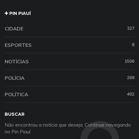
PIN PIAUÍ
CIDADE
327
ESPORTES
8
NOTÍCIAS
1506
POLÍCIA
268
POLÍTICA
402
BUSCAR
Não encontrou a notícia que deseja. Continue navegando
no Pin Piauí