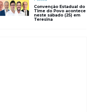
Convenção Estadual do
Time do Povo acontece
neste sábado (25) em
Teresina